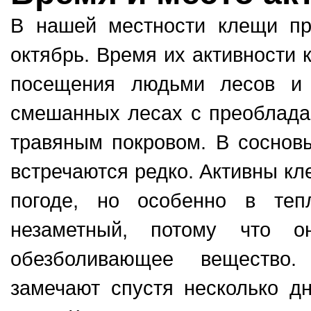
В нашей местности клещи пр
октябрь. Время их активности 
посещения людьми лесов и 
смешанных лесах с преоблада
травяным покровом. В соснов
встречаются редко. Активны кл
погоде, но особенно в те
незаметный, потому что 
обезболивающее вещество.
замечают спустя несколько д