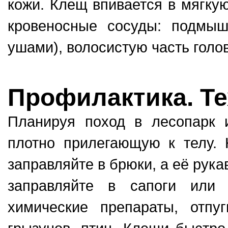
кожи. Клещ впивается в мягкую
кровеносные сосуды: подмы
ушами), волосистую часть голов
Профилактика. Те
Планируя поход в лесопарк 
плотно прилегающую к телу. 
заправляйте в брюки, а её рука
заправляйте в сапоги или 
химические препараты, отпу