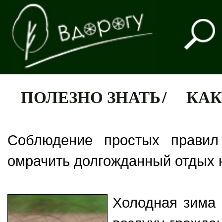
ПОЛЕЗНО ЗНАТЬ
/
КАК
Соблюдение простых правил
омрачить долгожданный отдых 
Холодная зима 