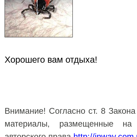
Хорошего вам отдыха!
Внимание! Согласно ст. 8 Закона
материалы, размещенные на
авторского права
http://inway.com