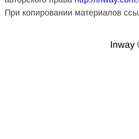
При копировании материалов сс
Inway