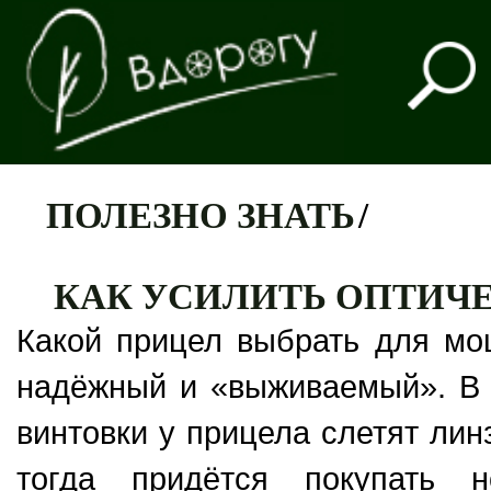
ПОЛЕЗНО ЗНАТЬ
/
КАК УСИЛИТЬ ОПТИЧ
Какой прицел выбрать для мо
надёжный и «выживаемый». В 
винтовки у прицела слетят лин
тогда придётся покупать 