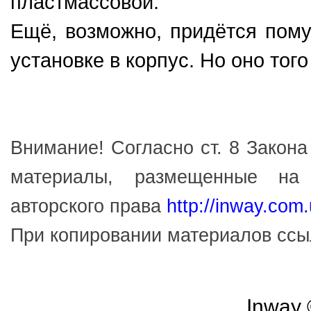
пластмассовой.
Ещё, возможно, придётся пому
установке в корпус. Но оно того
Внимание! Согласно ст. 8 Закона
материалы, размещенные на
авторского права
http://inway.com
При копировании материалов сс
Inway