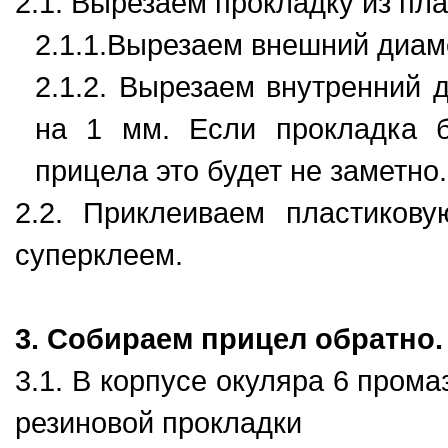
2.1. Вырезаем прокладку из пл
2.1.1.Вырезаем внешний диам
2.1.2. Вырезаем внутренний 
на 1 мм. Если прокладка б
прицела это будет не заметно.
2.2. Приклеиваем пластиков
суперклеем.
3. Собираем прицел обратно.
3.1. В корпусе окуляра 6 пром
резиновой прокладки