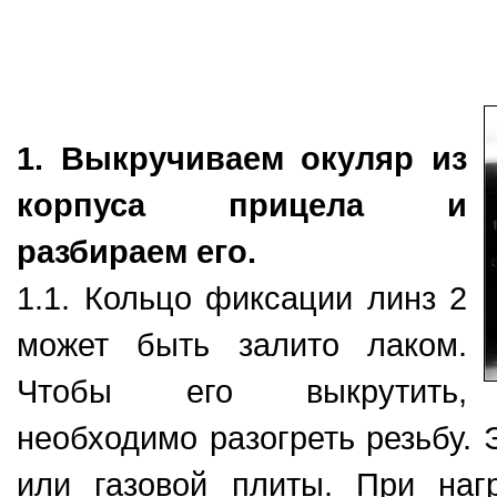
1. Выкручиваем окуляр из
корпуса прицела и
разбираем его.
1.1. Кольцо фиксации линз 2
может быть залито лаком.
Чтобы его выкрутить,
необходимо разогреть резьбу.
или газовой плиты. При наг