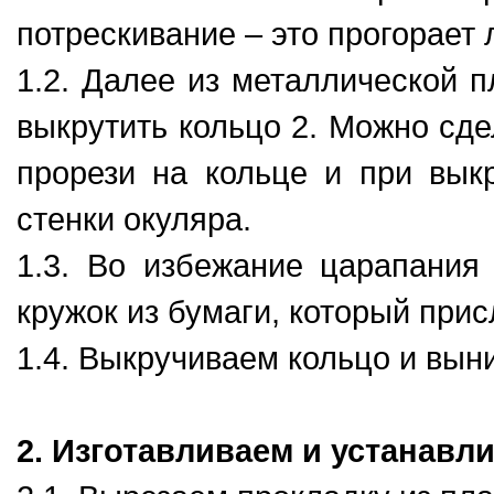
потрескивание – это прогорает 
1.2. Далее из металлической п
выкрутить кольцо 2. Можно сде
прорези на кольце и при вык
стенки окуляра.
1.3. Во избежание царапания
кружок из бумаги, который прис
1.4. Выкручиваем кольцо и вын
2. Изготавливаем и устанавл