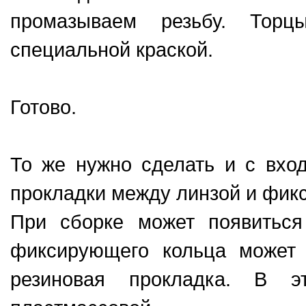
промазываем резьбу. Тор
специальной краской.
Готово.
То же нужно сделать и с вход
прокладки между линзой и фик
При сборке может появиться
фиксирующего кольца может 
резиновая прокладка. В 