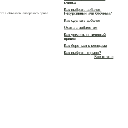
клинка
Как выбрать арбалет.
Рекурсивный или блочный?
ются объектом авторского права
Как сделать арбалет
Охота с арбалетом
Как усилить оптический
прицел
Как бороться с клещами
Как выбрать термос?
Все статьи