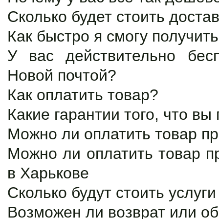
Сколько будет стоить доста
Как быстро я смогу получить
У вас действительно бес
Новой почтой?
Как оплатить товар?
Какие гарантии того, что вы
Можно ли оплатить товар п
Можно ли оплатить товар п
в Харькове
Сколько будут стоить услуг
Возможен ли возврат или о