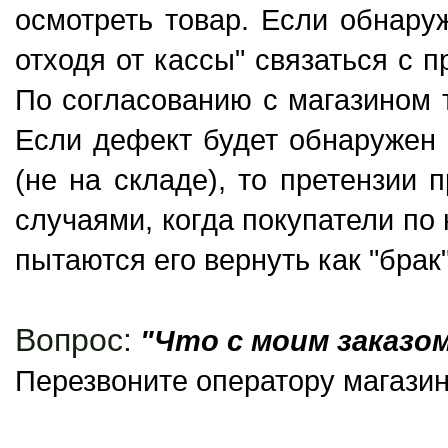
осмотреть товар. Если обнару
отходя от кассы" связаться с 
По согласованию с магазином 
Если дефект будет обнаружен 
(не на складе), то претензии 
случаями, когда покупатели по 
пытаются его вернуть как "брак"
Вопрос:
"Что с моим заказо
Перезвоните оператору магазин