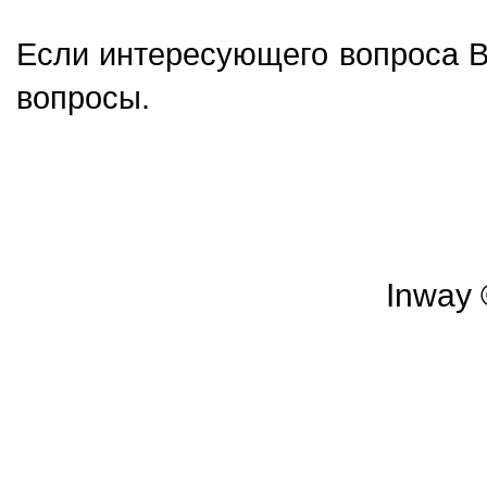
Если интересующего вопроса Вы
вопросы.
Inway