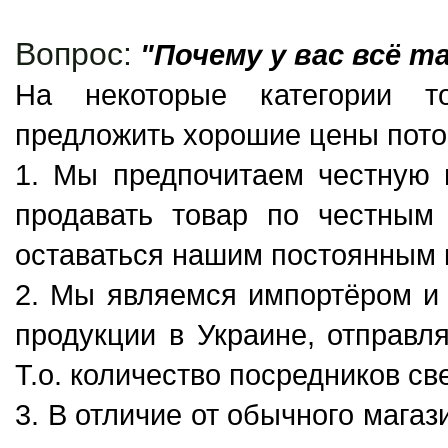
Вопрос:
"Почему у вас всё т
На некоторые категории т
предложить хорошие цены пото
1. Мы предпочитаем честную 
продавать товар по честным
оставаться нашим постоянным 
2. Мы являемся импортёром и
продукции в Украине, отправля
Т.о. количество посредников св
3. В отличие от обычного магаз