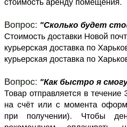
стоимость аренду помещения.
Вопрос:
"Сколько будет ст
Стоимость доставки Новой почто
курьерская доставка по Харьков
курьерская доставка по Харьков
Вопрос:
"Как быстро я смог
Товар отправляется в течение 
на счёт или с момента оформ
при получении). Чтобы де