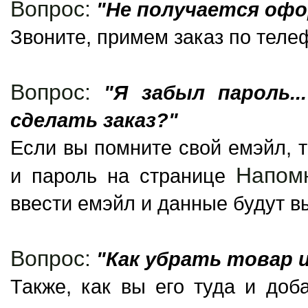
Вопрос:
"Не получается офо
Звоните, примем заказ по теле
Вопрос:
"Я забыл пароль..
сделать заказ?"
Если вы помните свой емэйл, т
Напом
и пароль на странице
ввести емэйл и данные будут в
Вопрос:
"Как убрать товар и
Также, как вы его туда и доб