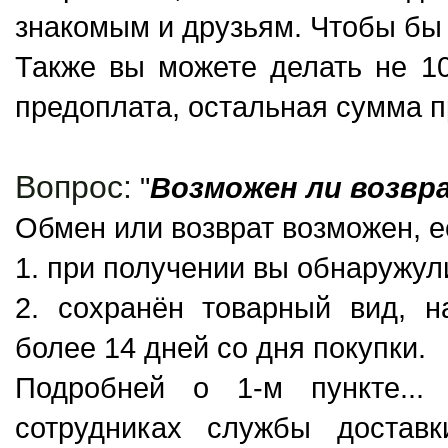
знакомым и друзьям. Чтобы бы 
Также вы можете делать не 10
предоплата, остальная сумма п
Вопрос:
"
Возможен ли возвр
Обмен или возврат возможен, 
1. при получении вы обнаружул
2. сохранён товарный вид, н
более 14 дней со дня покупки.
Подробней о 1-м пункте...
сотрудниках службы достав