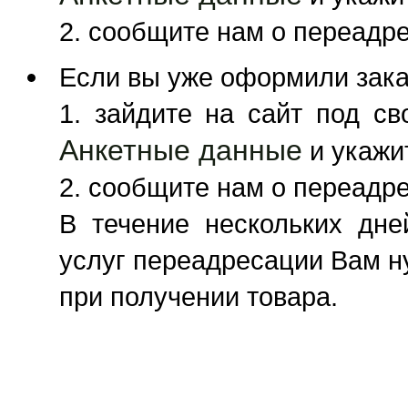
2. сообщите нам о переадре
Если вы уже оформили заказ
1. зайдите на сайт под с
Анкетные данные
и укажит
2. сообщите нам о переадре
В течение нескольких дне
услуг переадресации Вам н
при получении товара.