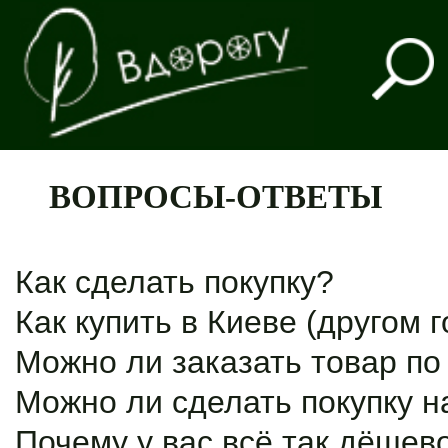
ВОПРОСЫ-ОТВЕТЫ
Как сделать покупку?
Как купить в Киеве (другом 
Можно ли заказать товар п
Можно ли сделать покупку н
Почему у вас всё так дёшев