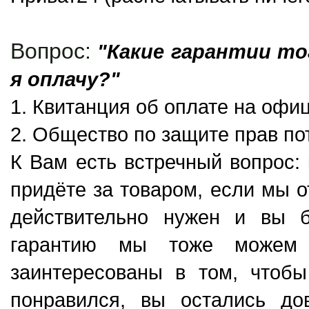
Вопрос:
"Какие гарантии то
я оплачу?"
1. Квитанция об оплате на офи
2. Общество по защите прав по
К Вам есть встречный вопрос: 
придёте за товаром, если мы 
действительно нужен и вы 
гарантию мы тоже можем 
заинтересованы в том, чтоб
понравился, вы остались д