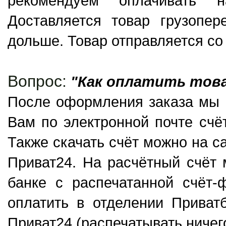
рекомендуем оплачивать н
Доставляется товар грузопер
дольше. Товар отправляется со
Вопрос:
"Как оплатить тов
После оформления заказа мы 
Вам по электронной почте счё
Также скачать счёт можно на са
Приват24. На расчётный счёт
банке с распечатанной счёт-
оплатить в отделении Приват
Приват24 (распечатывать ничего