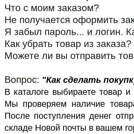
Что с моим заказом?
Не получается оформить зак
Я забыл пароль... и логин. К
Как убрать товар из заказа?
Можете ли вы отправить тов
Вопрос:
"Как сделать покупк
В каталоге выбираете товар и 
Мы проверяем наличие товар
После поступления денег отпр
складе Новой почты в вашем го