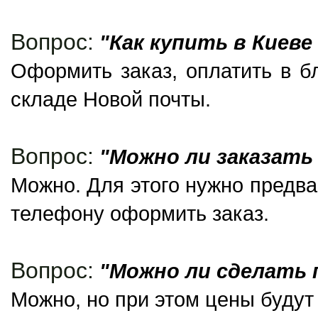
Вопрос:
"Как купить в Киеве
Оформить заказ, оплатить в б
складе Новой почты.
Вопрос:
"Можно ли заказать
Можно. Для этого нужно предва
телефону оформить заказ.
Вопрос:
"Можно ли сделать п
Можно, но при этом цены будут 