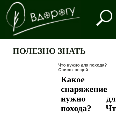
ПОЛЕЗНО ЗНАТЬ
Что нужно для похода?
Список вещей
Какое
снаряжение
нужно дл
похода? Чт