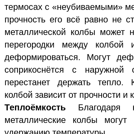
термосах с «неубиваемыми» ме
прочность его всё равно не с
металлической колбы может н
перегородки между колбой 
деформироваться. Могут деф
соприкоснётся с наружной 
перестанет держать тепло. 
колбой зависит от прочности и 
Теплоёмкость
Благодаря н
металлические колбы могут
удержанию температуры.