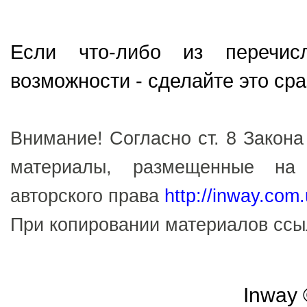
Если что-либо из перечис
возможности - сделайте это ср
Внимание! Согласно ст. 8 Закона
материалы, размещенные на
авторского права
http://inway.com
При копировании материалов сс
Inway