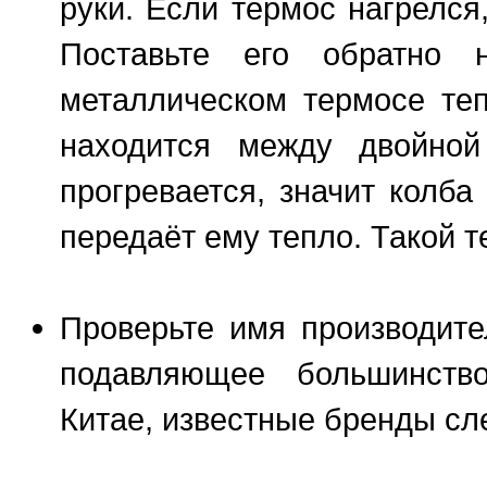
руки. Если термос нагрелся,
Поставьте его обратно 
металлическом термосе теп
находится между двойной
прогревается, значит колба
передаёт ему тепло. Такой т
Проверьте имя производите
подавляющее большинств
Китае, известные бренды сле