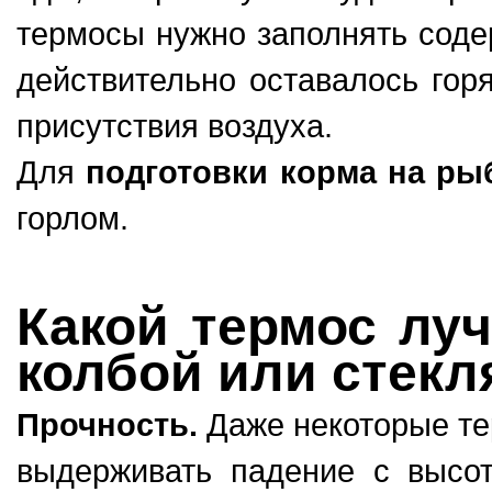
термосы нужно заполнять соде
действительно оставалось горя
присутствия воздуха.
Для
подготовки корма на ры
горлом.
Какой термос лу
колбой или стекл
Прочность.
Даже некоторые те
выдерживать падение с высот