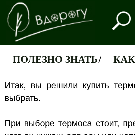
ПОЛЕЗНО ЗНАТЬ
/
КАК
Итак, вы решили купить терм
выбрать.
При выборе термоса стоит, пр