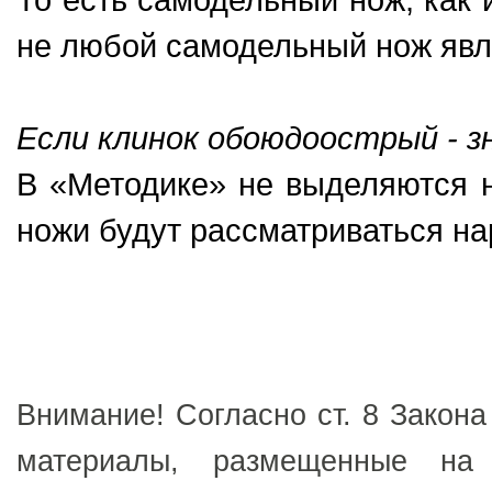
не любой самодельный нож явл
Если клинок обоюдоострый - 
В «Методике» не выделяются 
ножи будут рассматриваться н
Внимание! Согласно ст. 8 Закона
материалы, размещенные на