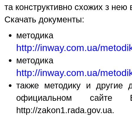
та конструктивно схожих з нею 
Скачать документы:
методика 
http://inway.com.ua/metod
методика 
http://inway.com.ua/metod
также методику и другие 
официальном сайте 
http://zakon1.rada.gov.ua.