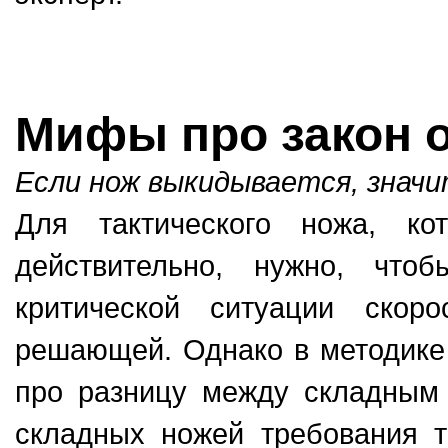
Мифы про закон о
Если нож выкидывается, значи
Для тактического ножа, ко
действительно, нужно, что
критической ситуации скор
решающей. Однако в методике
про разницу между складным
складных ножей требования т