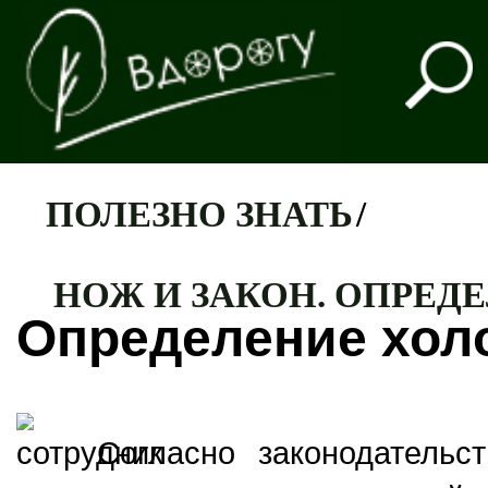
ПОЛЕЗНО ЗНАТЬ
/
НОЖ И ЗАКОН. ОПРЕД
Определение хол
Согласно законодательс