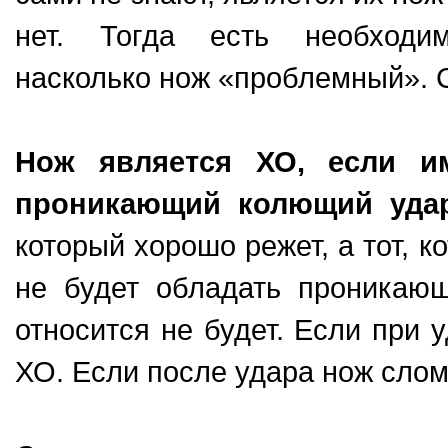
нет. Тогда есть необходим
насколько нож «проблемный». С
Нож является ХО, если и
проникающий колющий уда
который хорошо режет, а тот, 
не будет обладать проникающ
относится не будет. Если при у
ХО. Если после удара нож слом