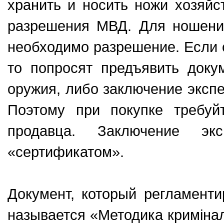
хранить и носить ножи хозяйс
разрешения МВД. Для ношения
необходимо разрешение. Если 
то попросят предъявить доку
оружия, либо заключение экспе
Поэтому при покупке требуй
продавца. Заключение эк
«сертификатом».
Документ, который регламенти
называется «Методика кримінал