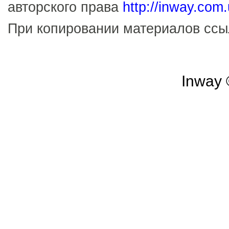
авторского права
http://inway.com
При копировании материалов сс
Inway