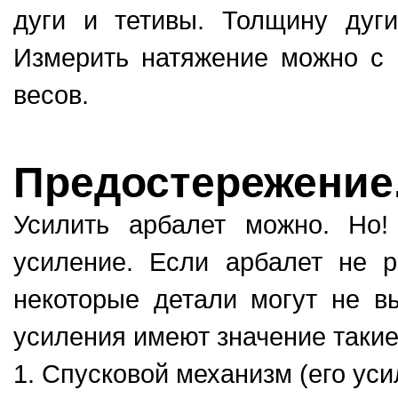
дуги и тетивы. Толщину дуг
Измерить натяжение можно с
весов.
Предостережение
Усилить арбалет можно. Но
усиление. Если арбалет не р
некоторые детали могут не в
усиления имеют значение такие
1. Спусковой механизм (его уси