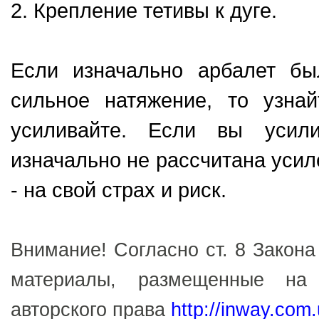
2. Крепление тетивы к дуге.
Если изначально арбалет бы
сильное натяжение, то узна
усиливайте. Если вы усили
изначально не рассчитана усиле
- на свой страх и риск.
Внимание! Согласно ст. 8 Закона
материалы, размещенные на
авторского права
http://inway.com