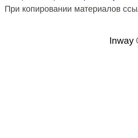
При копировании материалов сс
Inway