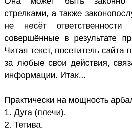
Она может быть законно и
стрелками, а также законопос
не несёт ответственности
совершённые в результате пр
Читая текст, посетитель сайта 
за любые свои действия, свя
информации. Итак...
Практически на мощность арбал
1. Дуга (плечи).
2. Тетива.