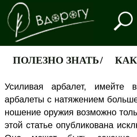
ПОЛЕЗНО ЗНАТЬ
/
КАК
Усиливая арбалет, имейте 
арбалеты с натяжением больше
ношение оружия возможно тол
этой статье опубликована иск