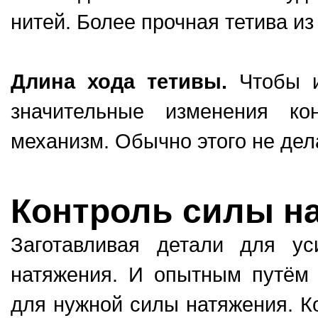
нитей. Более прочная тетива из
Длина хода тетивы.
Чтобы и
значительные изменения ко
механизм. Обычно этого не дел
Контроль силы н
Заготавливая детали для у
натяжения. И опытным путём
для нужной силы натяжения. К