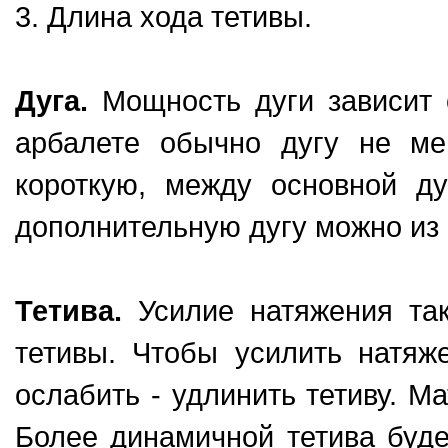
3. Длина хода тетивы.
Дуга.
Мощность дуги зависит 
арбалете обычно дугу не ме
короткую, между основной ду
дополнительную дугу можно из 
Тетива.
Усилие натяжения так
тетивы. Чтобы усилить натяже
ослабить - удлинить тетиву. М
Более динамичной тетива буде