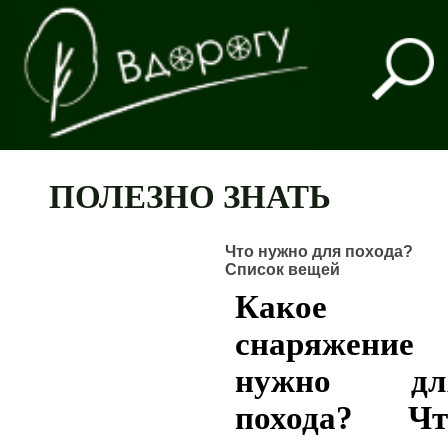
ПОЛЕЗНО ЗНАТЬ
Что нужно для похода?
Список вещей
Какое
снаряжение
нужно дл
похода? Чт