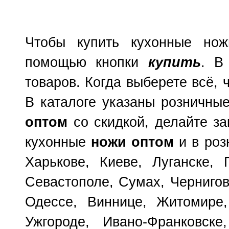
Чтобы купить кухонные нож
помощью кнопки
купить
. В
товаров. Когда выберете всё, 
В каталоге указаны розничны
оптом
со скидкой, делайте з
кухонные
ножи оптом
и в роз
Харькове, Киеве, Луганске, 
Севастополе, Сумах, Чернигов
Одессе, Виннице, Житомире,
Ужгороде, Ивано-Франковске