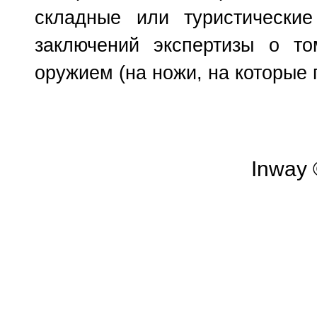
складные или туристически
заключений экспертизы о т
оружием (на ножи, на которые 
Inway