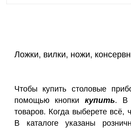
Ложки, вилки, ножи, консервн
Чтобы купить столовые приб
помощью кнопки
купить
. В
товаров. Когда выберете всё, 
В каталоге указаны рознич