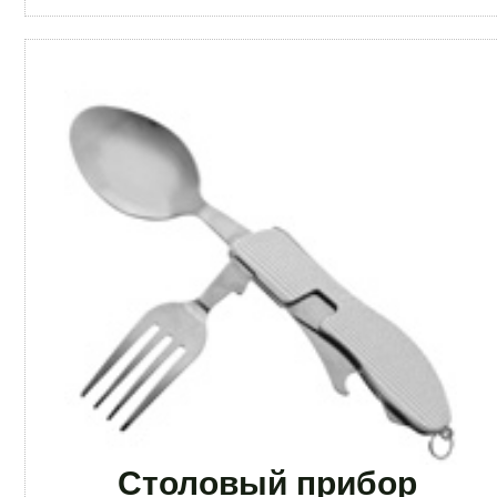
Столовый прибор