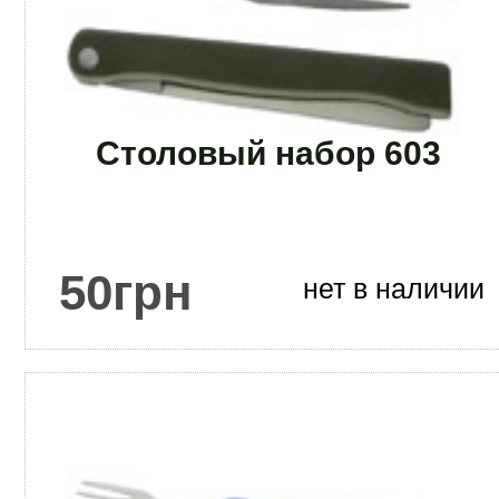
Столовый набор 603
50
грн
нет в наличии