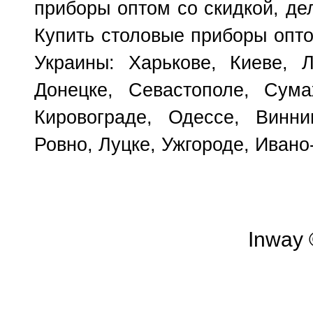
приборы оптом со скидкой, де
Купить столовые приборы опто
Украины: Харькове, Киеве, Л
Донецке, Севастополе, Сума
Кировограде, Одессе, Винни
Ровно, Луцке, Ужгороде, Ивано
Inway