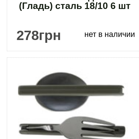
(Гладь) сталь 18/10 6 шт
278
грн
нет в наличии