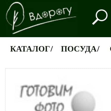
КАТАЛОГ
/
ПОСУДА
/