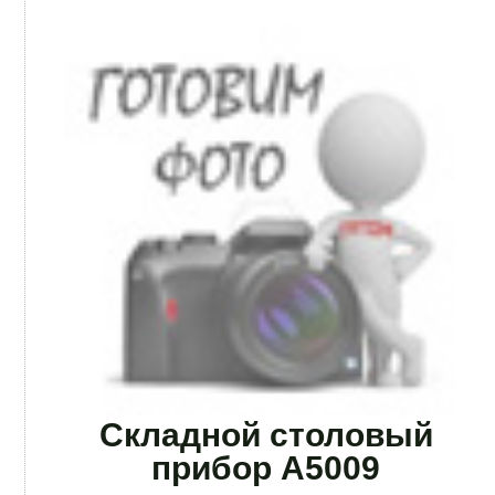
Складной столовый
прибор А5009