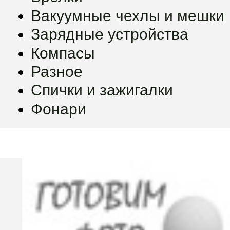
Вакуумные чехлы и мешки
Зарядные устройства
Компасы
Разное
Спички и зажигалки
Фонари