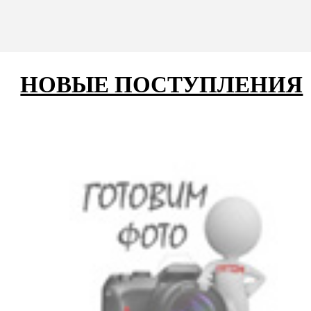
НОВЫЕ ПОСТУПЛЕНИЯ