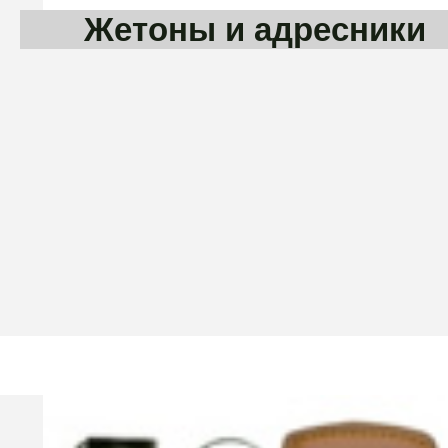
Жетоны и адресники