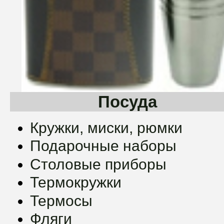
Посуда
Кружки, миски, рюмки
Подарочные наборы
Столовые приборы
Термокружки
Термосы
Фляги