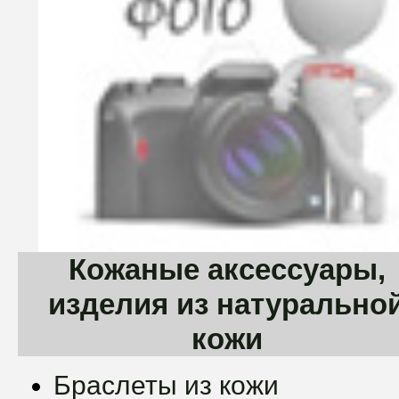
Кожаные аксессуары,
изделия из натурально
кожи
Браслеты из кожи