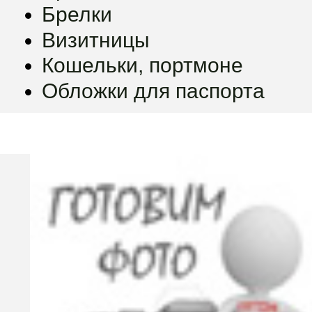
Брелки
Визитницы
Кошельки, портмоне
Обложки для паспорта