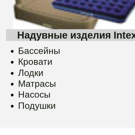
Надувные изделия Inte
Бассейны
Кровати
Лодки
Матрасы
Насосы
Подушки