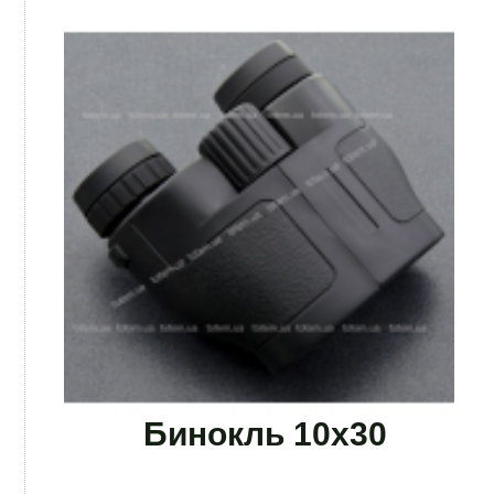
Бинокль 10х30