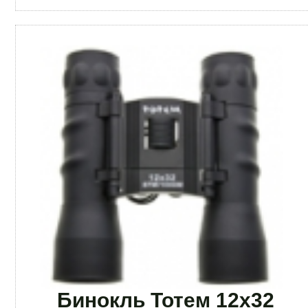
Бинокль Тотем 12х32