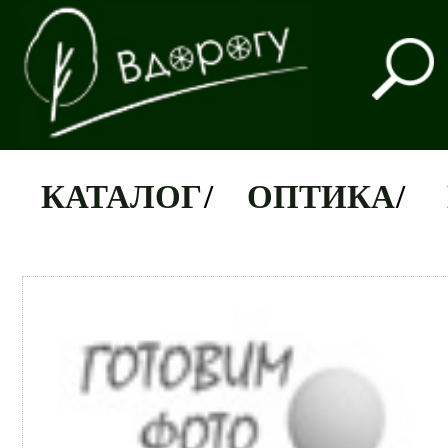
КАТАЛОГ
/
ОПТИКА
/