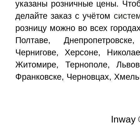
указаны розничные цены. Чтоб
делайте заказ с учётом
систе
розницу можно во всех городах
Полтаве, Днепропетровске
Чернигове, Херсоне, Николае
Житомире, Тернополе, Львов
Франковске, Черновцах, Хмель
Inway