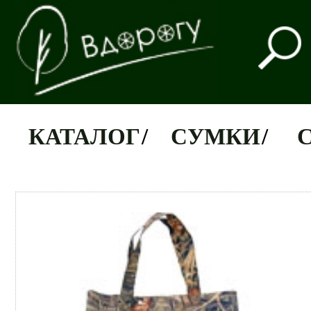
КАТАЛОГ
/
СУМКИ
/