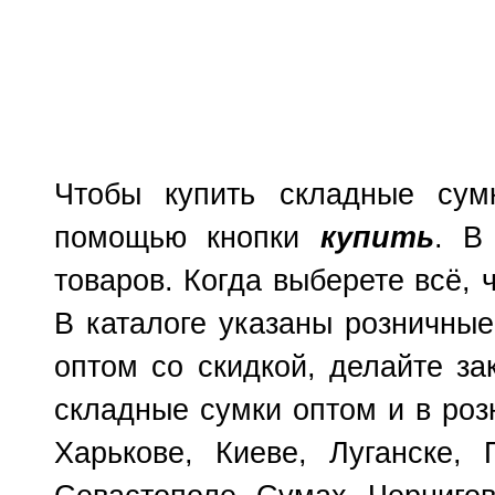
Чтобы купить складные сум
помощью кнопки
купить
. В
товаров. Когда выберете всё, 
В каталоге указаны розничные
оптом со скидкой, делайте з
складные сумки оптом и в роз
Харькове, Киеве, Луганске, 