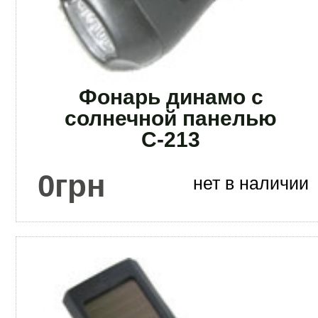
Фонарь динамо с
солнечной панелью
С-213
0
грн
нет в наличии