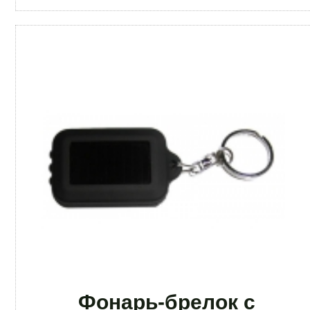
Фонарь-брелок с