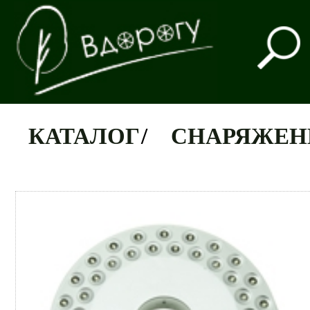
КАТАЛОГ
/
СНАРЯЖЕН