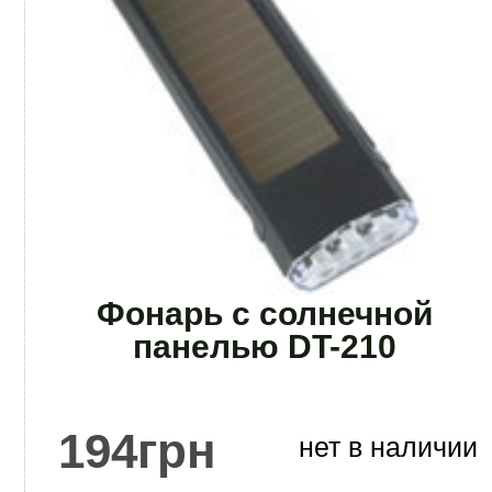
Фонарь с солнечной
панелью DT-210
194
грн
нет в наличии