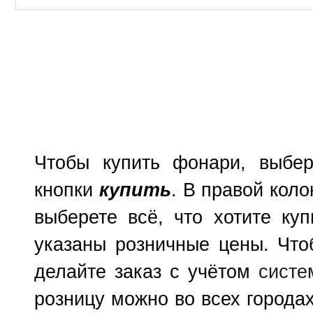
Чтобы купить фонари, выбе
кнопки
купить
. В правой коло
выберете всё, что хотите куп
указаны розничные цены. Что
делайте заказ с учётом
систе
розницу можно во всех городах