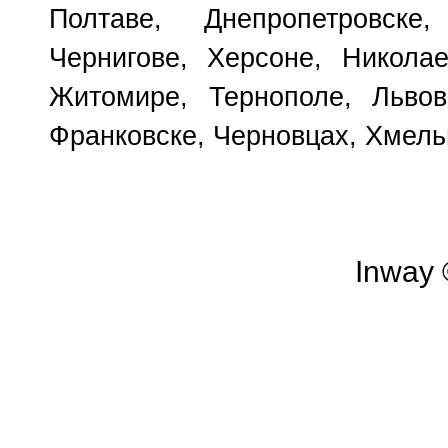
Полтаве, Днепропетровске
Чернигове, Херсоне, Николае
Житомире, Тернополе, Львов
Франковске, Черновцах, Хмель
Inway