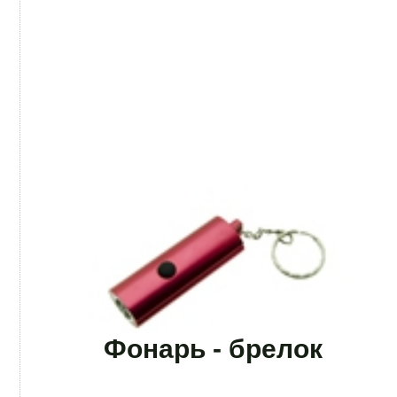
Фонарь - брелок