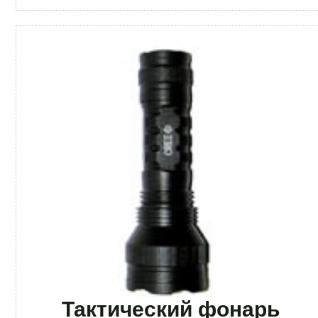
Тактический фонарь