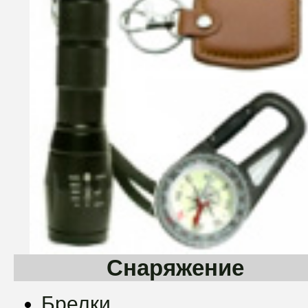
Снаряжение
Брелки