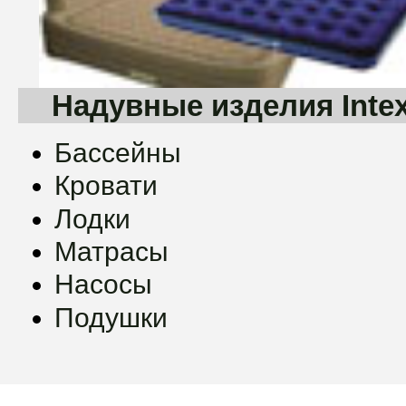
Надувные изделия Inte
Бассейны
Кровати
Лодки
Матрасы
Насосы
Подушки