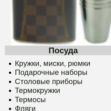
Посуда
Кружки, миски, рюмки
Подарочные наборы
Столовые приборы
Термокружки
Термосы
Фляги