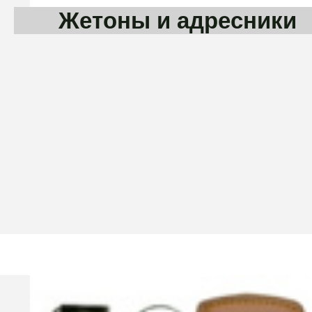
Жетоны и адресники