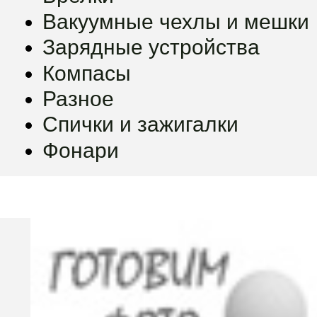
Вакуумные чехлы и мешки
Зарядные устройства
Компасы
Разное
Спички и зажигалки
Фонари