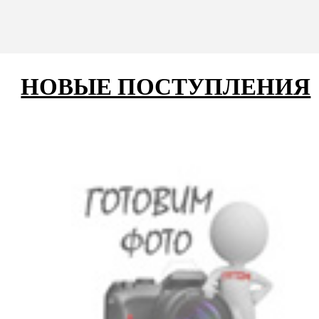
НОВЫЕ ПОСТУПЛЕНИЯ