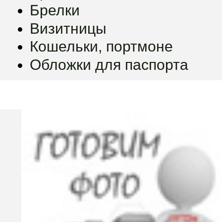
Брелки
Визитницы
Кошельки, портмоне
Обложки для паспорта