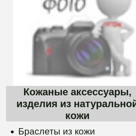
Кожаные аксессуары,
изделия из натурально
кожи
Браслеты из кожи