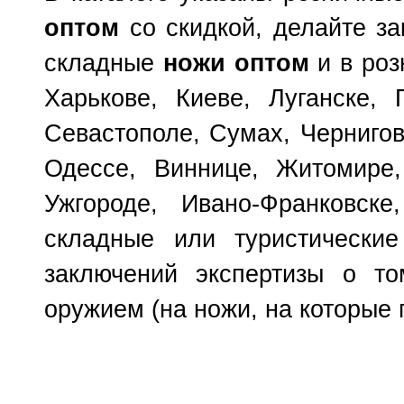
оптом
со скидкой, делайте з
складные
ножи оптом
и в роз
Харькове, Киеве, Луганске, 
Севастополе, Сумах, Чернигов
Одессе, Виннице, Житомире,
Ужгороде, Ивано-Франковске
складные или туристически
заключений экспертизы о т
оружием (на ножи, на которые 