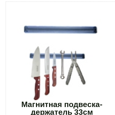
Магнитная подвеска-
держатель 33см