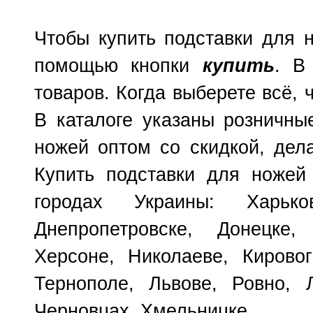
Чтобы купить подставки для н
помощью кнопки
купить
. В
товаров. Когда выберете всё, 
В каталоге указаны розничны
ножей оптом со скидкой, дел
Купить подставки для ножей
городах Украины: Харько
Днепропетровске, Донецке,
Херсоне, Николаеве, Кирово
Тернополе, Львове, Ровно, Л
Черновцах, Хмельницке.