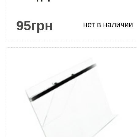
95
грн
нет в наличии