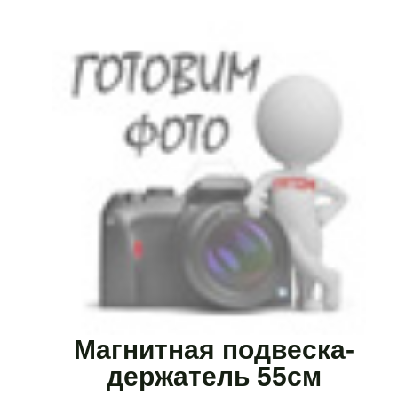
Магнитная подвеска-
держатель 55см