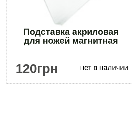
Подставка акриловая
для ножей магнитная
120
грн
нет в наличии