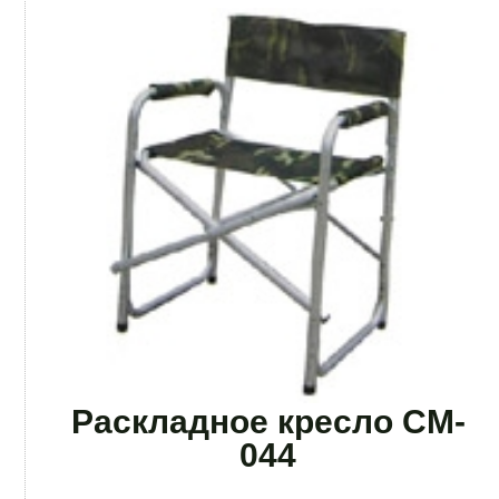
Раскладное кресло CM-
044