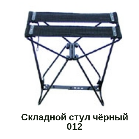
Складной стул чёрный
012