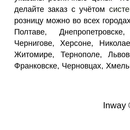
делайте заказ с учётом
сист
розницу можно во всех городах
Полтаве, Днепропетровске
Чернигове, Херсоне, Николае
Житомире, Тернополе, Львов
Франковске, Черновцах, Хмель
Inway