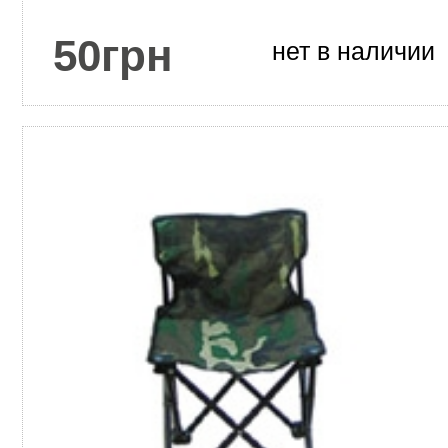
50
грн
нет в наличии