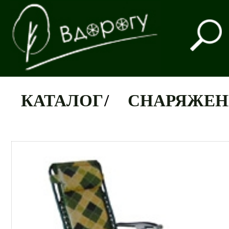
КАТАЛОГ
/
СНАРЯЖЕН