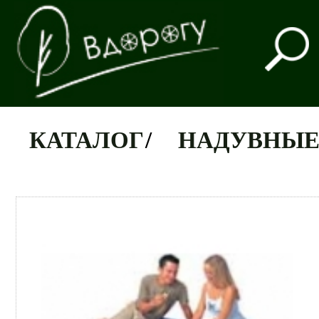
КАТАЛОГ
/
НАДУВНЫЕ 