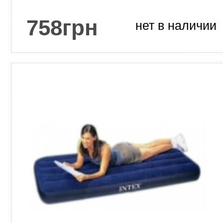
758
грн
нет в наличии