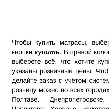
Чтобы купить матрасы, выбе
кнопки
купить
. В правой коло
выберете всё, что хотите куп
указаны розничные цены. Чтоб
делайте заказ с учётом
систе
розницу можно во всех городах
Полтаве, Днепропетровске