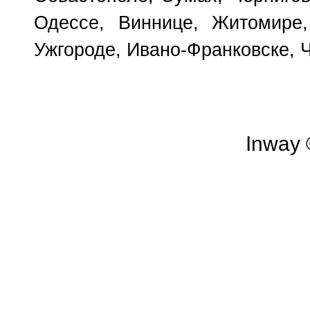
Одессе, Виннице, Житомире,
Ужгороде, Ивано-Франковске, 
Inway