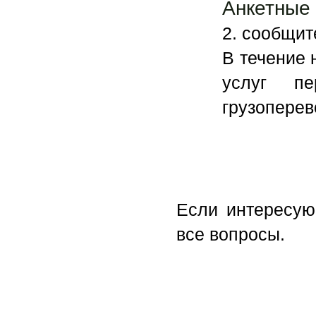
Анкетные
2. сообщит
В течение 
услуг пе
грузоперев
Если интересую
все вопросы.