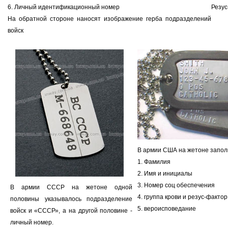
6. Личный идентификационный номер
Резус
На обратной стороне наносят изображение герба подразделений
войск
В армии США на жетоне запол
1. Фамилия
2. Имя и инициалы
3. Номер соц обеспечения
В армии СССР на жетоне одной
4. группа крови и резус-фактор
половины указывалось подразделение
5. вероисповедание
войск и «СССР», а на другой половине -
личный номер.