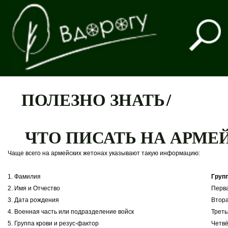
ПОЛЕЗНО ЗНАТЬ
/
ЧТО ПИСАТЬ НА АРМ
Чаще всего на армейских жетонах указывают такую информацию:
1. Фамилия
Груп
2. Имя и Отчество
Первая
3. Дата рождения
Вторая
4. Военная часть или подразделение войск
Третья
5. Группа крови и резус-фактор
Четвё