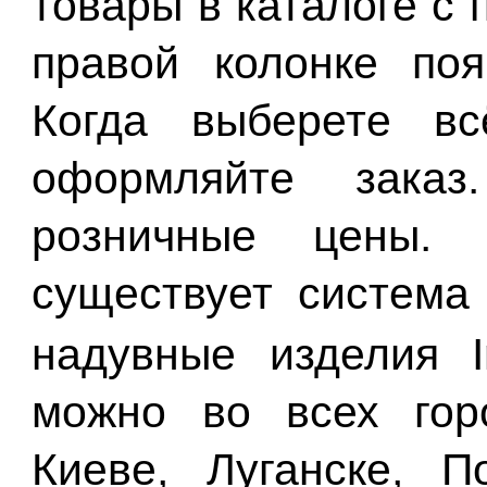
товары в каталоге с
правой колонке поя
Когда выберете вс
оформляйте заказ
розничные цены. 
существует система
надувные изделия 
можно во всех гор
Киеве, Луганске, П