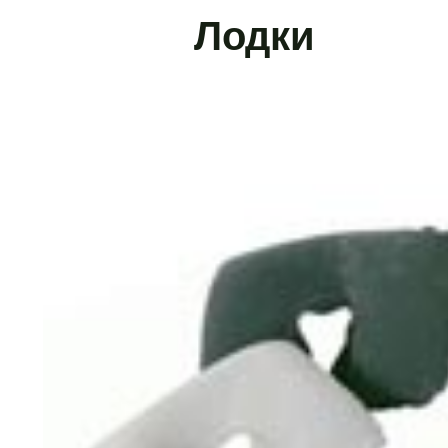
Лодки