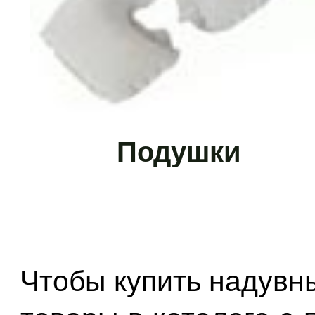
Подушки
Чтобы купить надувны