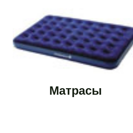
Матрасы