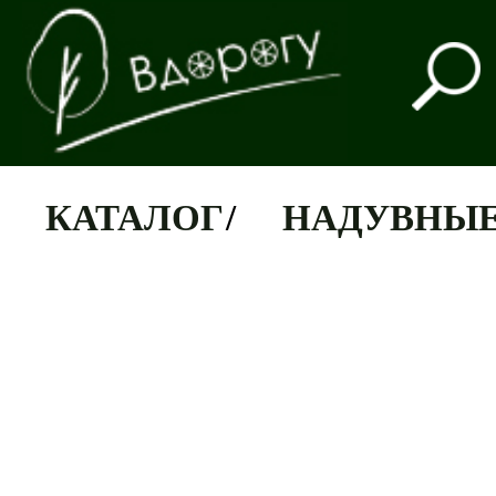
КАТАЛОГ
/
НАДУВНЫЕ