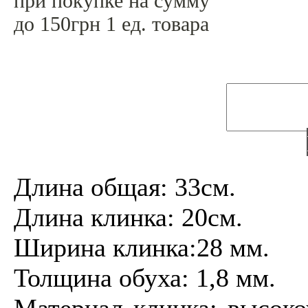
при покупке на сумму
до 150грн 1 ед. товара
Длина общая: 33см.
Длина клинка: 20см.
Ширина клинка:28 мм.
Толщина обуха: 1,8 мм.