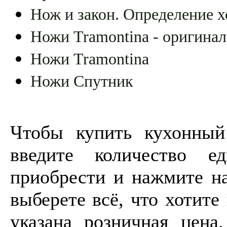
Нож и закон. Определение х
Ножи Tramontina - оригинал
Ножи Tramontina
Ножи Спутник
Чтобы купить кухонны
введите количество е
приобрести и нажмите на
выберете всё, что хотите
указана розничная цен