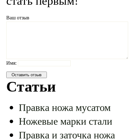
стать первым!
Ваш отзыв
Имя:
Статьи
Правка ножа мусатом
Ножевые марки стали
Правка и заточка ножа