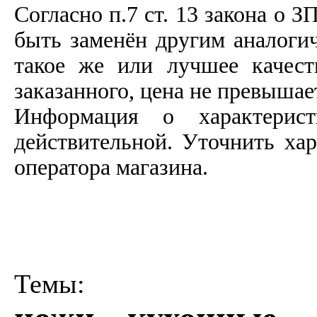
Согласно п.7 ст. 13 закона о З
быть заменён другим аналоги
такое же или лучшее качеств
заказанного, цена не превышае
Информация о характерист
действительной. Уточнить ха
оператора магазина.
Темы: