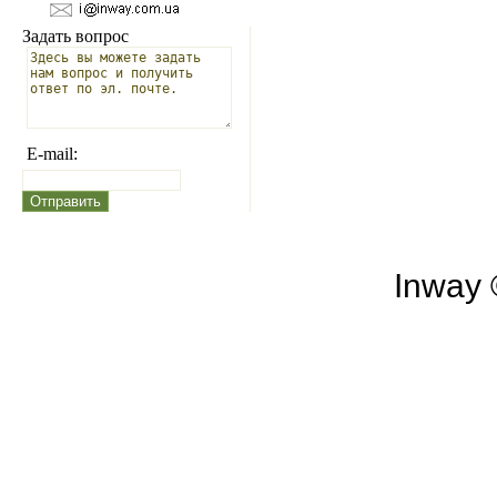
Задать вопрос
E-mail:
Inway