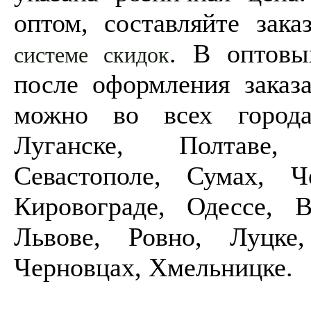
оптом, составляйте зак
. В оптовы
системе скидок
после оформления заказ
можно во всех города
Луганске, Полтаве, 
Севастополе, Сумах, Ч
Кировограде, Одессе, 
Львове, Ровно, Луцке,
Черновцах, Хмельницке.