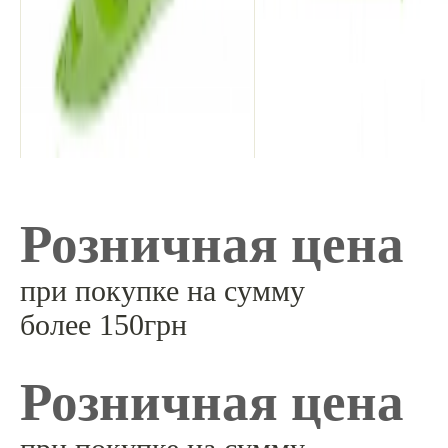
Розничная цена
при покупке на сумму
более 150грн
Розничная цена