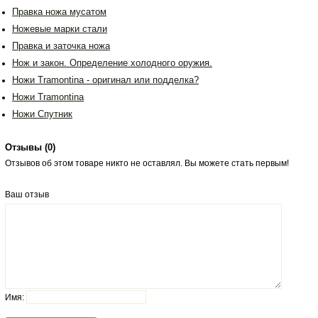
Правка ножа мусатом
Ножевые марки стали
Правка и заточка ножа
Нож и закон. Определение холодного оружия.
Ножи Tramontina - оригинал или подделка?
Ножи Tramontina
Ножи Спутник
Отзывы (
0
)
Отзывов об этом товаре никто не оставлял. Вы можете стать первым!
Ваш отзыв
Имя: