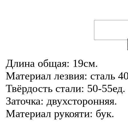
Длина общая: 19см.
Материал лезвия: сталь 4
Твёрдость стали: 50-55ед
Заточка: двухсторонняя.
Материал рукояти: бук.