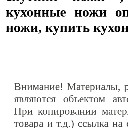
кухонные ножи оп
ножи, купить кухо
Внимание! Материалы, р
являются объектом ав
При копировании матер
товара и т.д.) ссылка н