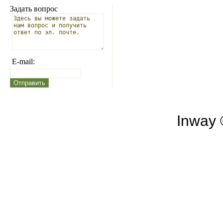
Задать вопрос
E-mail:
Inway