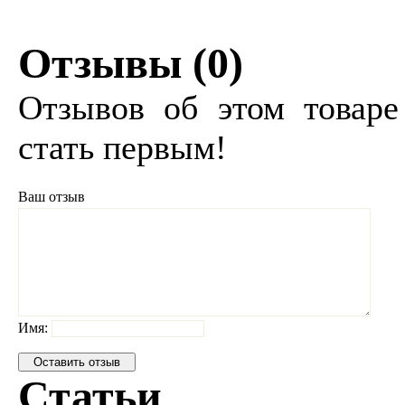
Отзывы (
0
)
Отзывов об этом товаре
стать первым!
Ваш отзыв
Имя:
Статьи