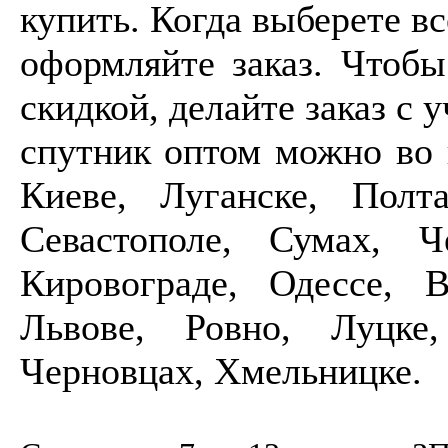
купить. Когда выберете вс
оформляйте заказ. Чтоб
скидкой, делайте заказ с 
спутник оптом можно во 
Киеве, Луганске, Полта
Севастополе, Сумах, Ч
Кировограде, Одессе, 
Львове, Ровно, Луцке,
Черновцах, Хмельницке.