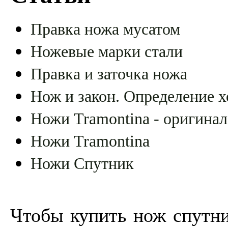
Правка ножа мусатом
Ножевые марки стали
Правка и заточка ножа
Нож и закон. Определение х
Ножи Tramontina - оригинал
Ножи Tramontina
Ножи Спутник
Чтобы купить нож спутни