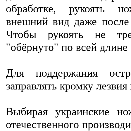
обработке, рукоять н
внешний вид даже после 
Чтобы рукоять не тре
"обёрнуто" по всей длине 
Для поддержания остр
заправлять кромку лезвия
Выбирая украинские но
отечественного производи