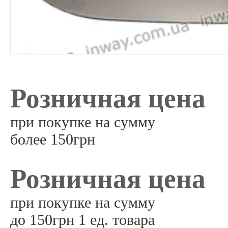
Розничная цена
при покупке на сумму
более 150грн
Розничная цена
при покупке на сумму
до 150грн 1 ед. товара