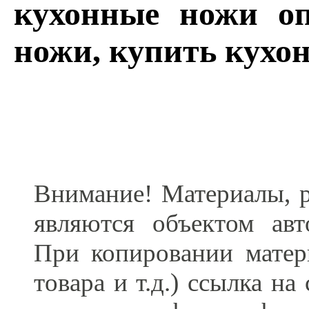
кухонные ножи оп
ножи, купить кухо
Внимание! Материалы, р
являются объектом ав
При копировании матер
товара и т.д.) ссылка н