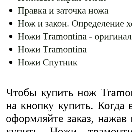
Правка и заточка ножа
Нож и закон. Определение х
Ножи Tramontina - оригинал
Ножи Tramontina
Ножи Спутник
Чтобы купить нож Tramon
на кнопку купить. Когда 
оформляйте заказ, нажав 
купить Ножи трамонти