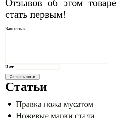
Отзывов об этом товаре
стать первым!
Ваш отзыв
Имя:
Статьи
Правка ножа мусатом
Ножевые марки стали