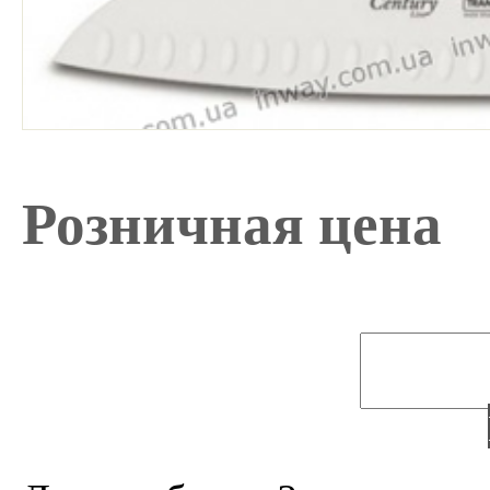
Розничная цена