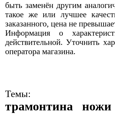
быть заменён другим аналоги
такое же или лучшее качеств
заказанного, цена не превышае
Информация о характерист
действительной. Уточнить ха
оператора магазина.
Темы:
трамонтина ножи