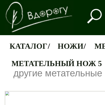
КАТАЛОГ
/
НОЖИ
/
М
МЕТАТЕЛЬНЫЙ НОЖ 5
другие метательные