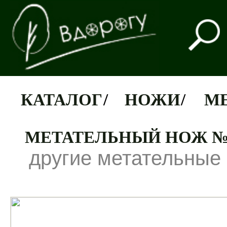
КАТАЛОГ
/
НОЖИ
/
М
МЕТАТЕЛЬНЫЙ НОЖ №
другие метательные