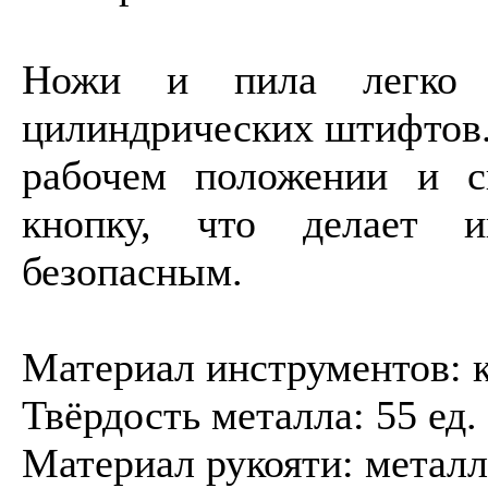
Ножи и пила легко 
цилиндрических штифтов.
рабочем положении и с
кнопку, что делает 
безопасным.
Материал инструментов: к
Твёрдость металла: 55 ед.
Материал рукояти: металл