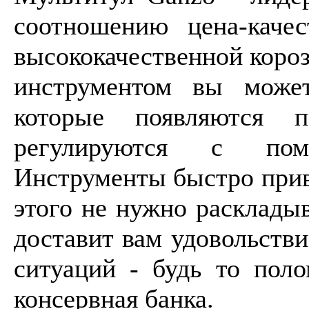
соотношению цена-качес
высококачественной короз
инструментом вы може
которые появляются 
регулируются с пом
Инструменты быстро приво
этого не нужно раскладыв
доставит вам удовольств
ситуаций - будь то поло
консервная банка.