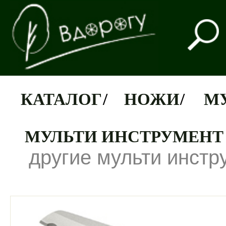
КАТАЛОГ
/
НОЖИ
/
М
МУЛЬТИ ИНСТРУМЕНТ 
другие мульти инст