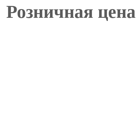
Розничная цена