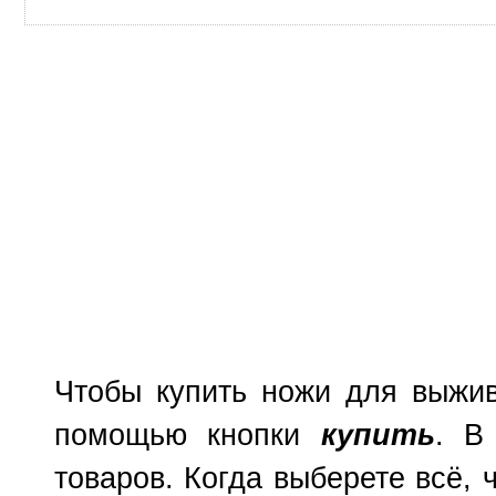
Чтобы купить ножи для выжив
помощью кнопки
купить
. В
товаров. Когда выберете всё, 