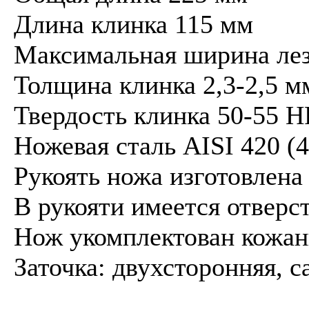
Длина клинка 115 мм
Максимальная ширина лез
Толщина клинка 2,3-2,5 м
Твердость клинка 50-55 
Ножевая сталь AISI 420 (
Рукоять ножа изготовлена 
В рукояти имеется отверст
Нож укомплектован кожа
Заточка: двухсторонняя, с