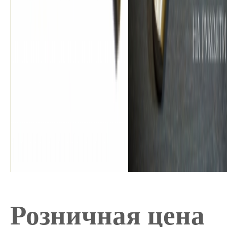
Розничная цена