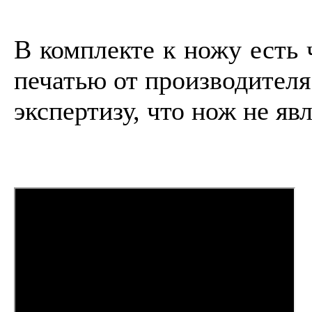
В комплекте к ножу есть 
печатью от производителя
экспертизу, что нож не яв