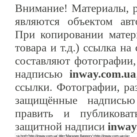
Внимание! Материалы, р
являются объектом ав
При копировании матер
товара и т.д.) ссылка н
составляют фотографии,
надписью
inway.com.ua
ссылки. Фотографии, ра
защищённые надпис
править и публикова
защитной надписи
inway