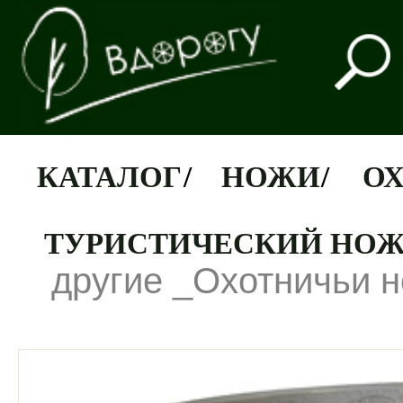
КАТАЛОГ
/
НОЖИ
/
О
ТУРИСТИЧЕСКИЙ НОЖ
другие _Охотничьи 