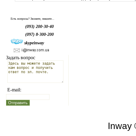
Есть вопросы? Звоните, пишите...
(093) 200-30-40
(097) 8-300-200
skypeinway
Задать вопрос
E-mail:
Inway