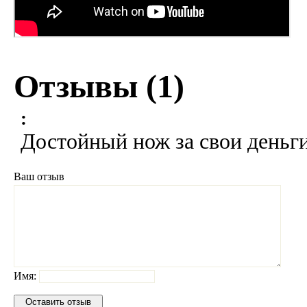
Отзывы (
1
)
:
Достойный нож за свои деньги
Ваш отзыв
Имя: