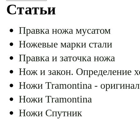
Статьи
Правка ножа мусатом
Ножевые марки стали
Правка и заточка ножа
Нож и закон. Определение х
Ножи Tramontina - оригинал
Ножи Tramontina
Ножи Спутник