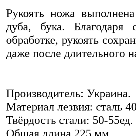
Рукоять ножа выполнена
дуба, бука. Благодаря 
обработке, рукоять сохра
даже после длительного н
Производитель: Украина.
Материал лезвия: сталь 4
Твёрдость стали: 50-55ед
Общая длина 225 мм