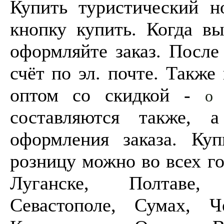
Купить туристический 
кнопку купить. Когда вы
оформляйте заказ. После
счёт по эл. почте. Такж
оптом со скидкой -
о 
составляются также, 
оформления заказа. К
розницу можно во всех го
Луганске, Полтаве, 
Севастополе, Сумах, Ч