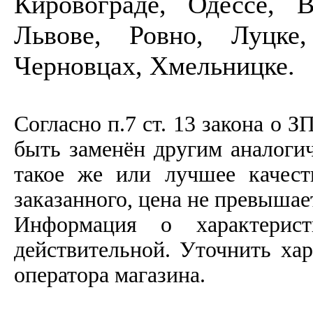
Кировограде, Одессе, 
Львове, Ровно, Луцке,
Черновцах, Хмельницке.
Согласно п.7 ст. 13 закона о З
быть заменён другим аналоги
такое же или лучшее качеств
заказанного, цена не превышае
Информация о характерист
действительной. Уточнить ха
оператора магазина.