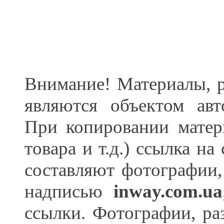
Внимание! Материалы, р
являются объектом ав
При копировании матер
товара и т.д.) ссылка н
составляют фотографии,
надписью
inway.com.ua
ссылки. Фотографии, ра