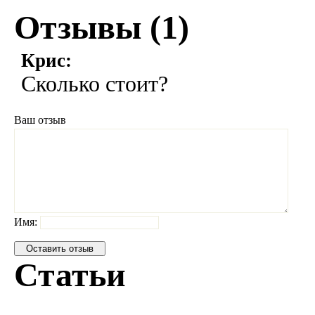
Отзывы (
1
)
Крис:
Сколько стоит?
Ваш отзыв
Имя:
Статьи