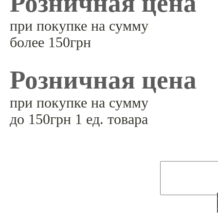
Розничная цена
при покупке на сумму
более 150грн
Розничная цена
при покупке на сумму
до 150грн 1 ед. товара