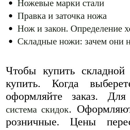
Ножевые марки стали
Правка и заточка ножа
Нож и закон. Определение х
Складные ножи: зачем они 
Чтобы купить складной
купить. Когда выбере
оформляйте заказ. Для
. Оформляют
система скидок
розничные. Цены пере