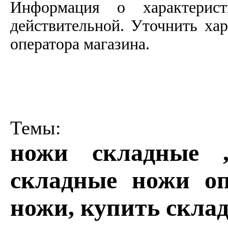
Информация о характерист
действительной. Уточнить ха
оператора магазина.
Темы:
ножи складные 
складные ножи оп
ножи, купить скла