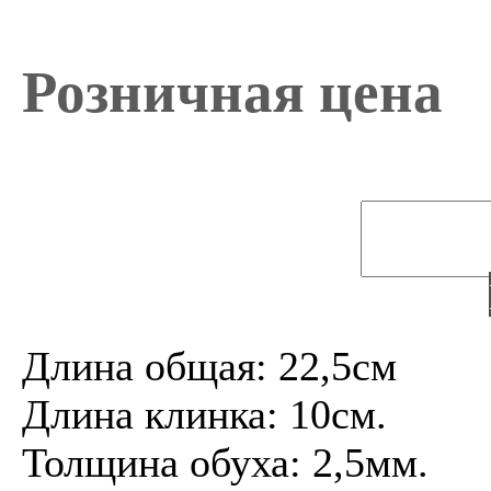
Розничная цена
Длина общая: 22,5см
Длина клинка: 10см.
Толщина обуха: 2,5мм.