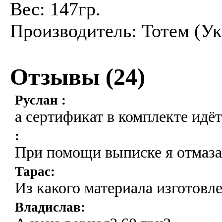
Вес: 147гр.
Производитель: Тотем (Ук
Отзывы (
24
)
Руслан :
а сертификат в комплекте идёт
:
При помощи выписке я отмазал
Тарас:
Из какого материала изготовл
Владислав: