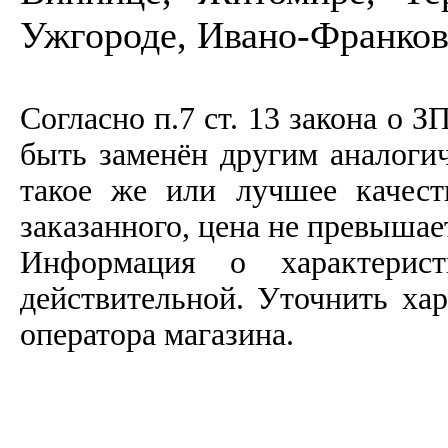
Ужгороде, Ивано-Франков
Согласно п.7 ст. 13 закона о З
быть заменён другим аналоги
такое же или лучшее качеств
заказанного, цена не превышае
Информация о характерист
действительной. Уточнить ха
оператора магазина.