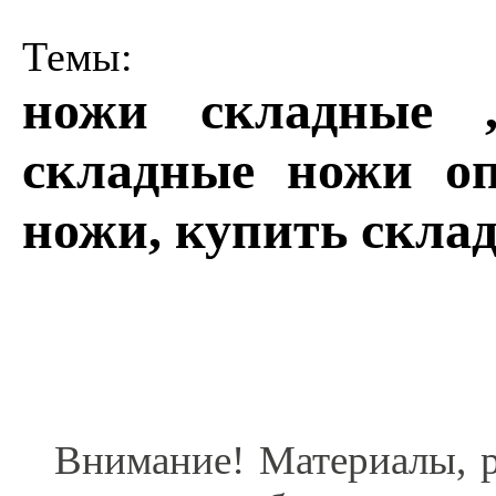
Темы:
ножи складные 
складные ножи оп
ножи, купить скла
Внимание! Материалы, р