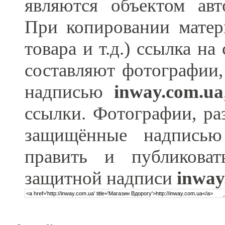
являются объектом ав
При копировании матер
товара и т.д.) ссылка н
составляют фотографии,
надписью
inway.com.ua
ссылки. Фотографии, ра
защищённые надпис
править и публикова
защитной надписи
inway