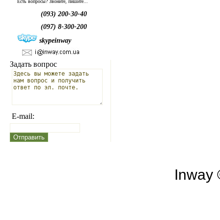
Есть вопросы? Звоните, пишите...
(093) 200-30-40
(097) 8-300-200
skypeinway
Задать вопрос
E-mail:
Inway