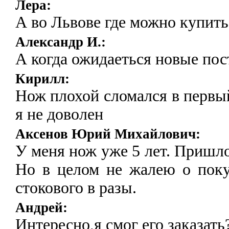
Лера:
А во Львове где можно купить
Александр И.:
А когда ожидаеться новые пос
Кирилл:
Нож плохой сломался в первый
я не доволен
Аксенов Юрий Михайлович:
У меня нож уже 5 лет. Пришло
Но в целом не жалею о поку
стокового в разы.
Андрей:
Интересно,я смог его заказать