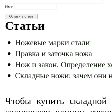
Имя:
Статьи
Ножевые марки стали
Правка и заточка ножа
Нож и закон. Определение х
Складные ножи: зачем они 
Чтобы купить складной 
количество единиц товар