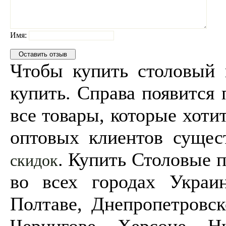
Имя:
Чтобы купить столовый
купить. Справа появится 
все товары, которые хоти
оптовых клиентов сущес
. Купить Столовые 
скидок
во всех городах Украин
Полтаве, Днепропетровск