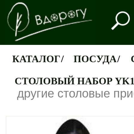
КАТАЛОГ
/
ПОСУДА
/
СТОЛОВЫЙ НАБОР YK1
другие столовые пр