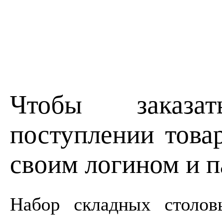
Чтобы заказа
поступлении товар
своим логином и п
Набор складных столов