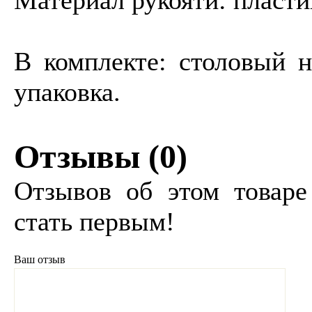
Материал рукояти: пласти
В комплекте: столовый н
упаковка.
Отзывы (
0
)
Отзывов об этом товаре
стать первым!
Ваш отзыв