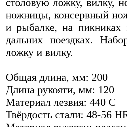
столовую ложку, вилку, н
ножницы, консервный нож,
и рыбалке, на пикниках 
дальних поездках. Набо
ложку и вилку.
Общая длина, мм: 200
Длина рукояти, мм: 120
Материал лезвия: 440 C
Твёрдость стали: 48-56 H