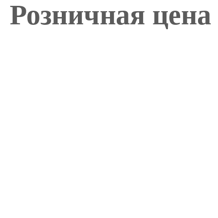
Розничная цена