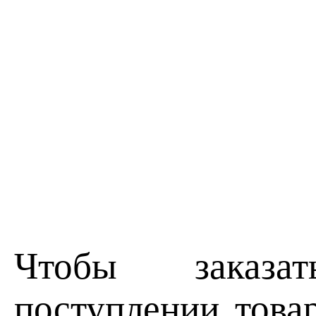
Чтобы заказа
поступлении товар