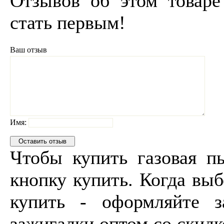
Отзывов об этом товаре
стать первым!
Ваш отзыв
Имя:
Чтобы купить газовая п
кнопку купить. Когда выб
купить - оформляйте 
зажигалки оптом со скидк