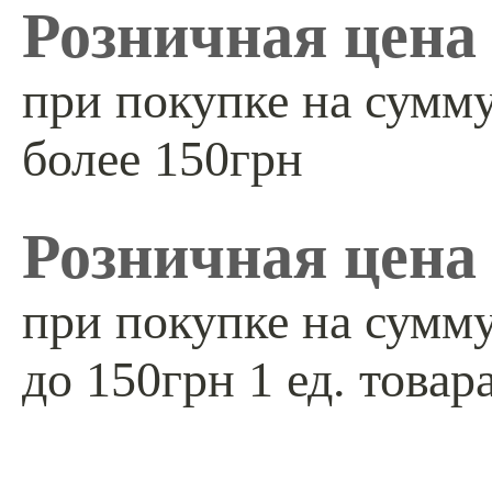
Розничная цена
при покупке на сумм
более 150грн
Розничная цена
при покупке на сумм
до 150грн 1 ед. товар