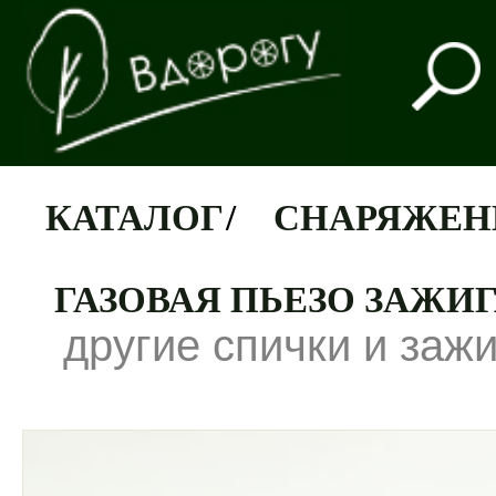
КАТАЛОГ
/
СНАРЯЖЕН
ГАЗОВАЯ ПЬЕЗО ЗАЖИГ
другие спички и заж