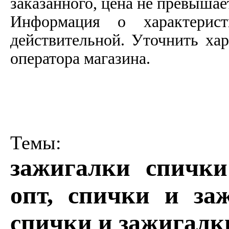
заказанного, цена не превышае
Информация о характерист
действительной. Уточнить ха
оператора магазина.
Темы:
зажигалки спички
опт, спички и за
спички и зажигалки