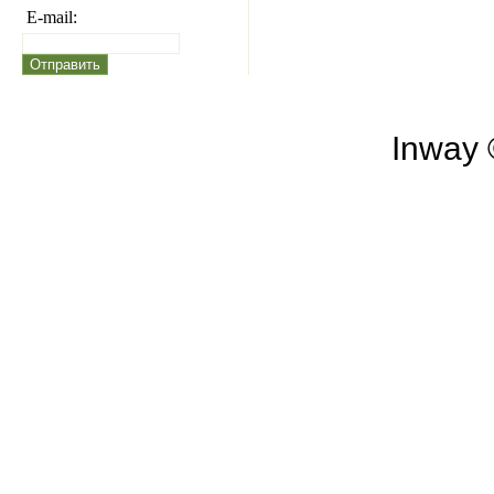
E-mail:
Inway