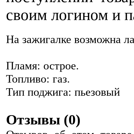
своим логином и п
На зажигалке возможна ла
Пламя: острое.
Топливо: газ.
Тип поджига: пьезовый
Отзывы (
0
)