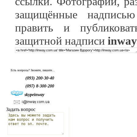
ссылки. Фотографии, ра
защищённые надпис
править и публикова
защитной надписи
inway
Есть вопросы? Звоните, пишите...
(093) 200-30-40
(097) 8-300-200
skypeinway
Задать вопрос