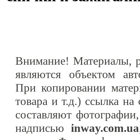
Внимание! Материалы, р
являются объектом ав
При копировании матер
товара и т.д.) ссылка н
составляют фотографии,
надписью
inway.com.ua