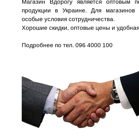
Магазин Вдорогу является оптовым п
продукции в Украине. Для магазинов 
особые условия сотрудничества.
Хорошие скидки, оптовые цены и удобная
Подробнее по тел. 096 4000 100