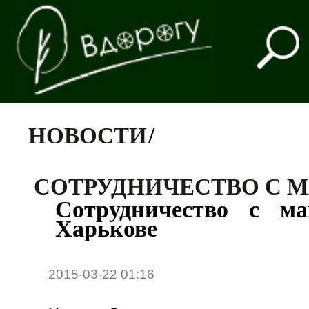
НОВОСТИ
/
СОТРУДНИЧЕСТВО С М
Сотрудничество с ма
Харькове
2015-03-22 01:16