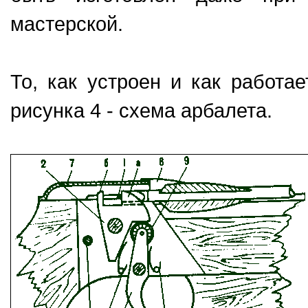
мастерской.
То, как устроен и как работае
рисунка 4 - схема арбалета.