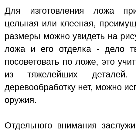
Для изготовления ложа при
цельная или клееная, преиму
размеры можно увидеть на рису
ложа и его отделка - дело т
посоветовать по ложе, это учит
из тяжелейших деталей.
деревообработку нет, можно исп
оружия.
Отдельного внимания заслужи