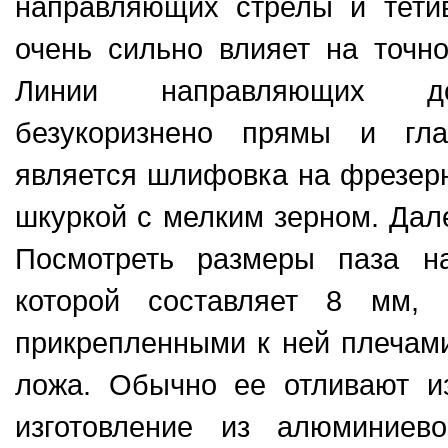
направляющих стрелы и тети
очень сильно влияет на точно
Линии направляющих д
безукоризнено прямы и гла
является шлифовка на фрезер
шкуркой с мелким зерном. Дал
Посмотреть размеры паза н
которой составляет 8 мм, 
прикрепленными к ней плечами
ложа. Обычно ее отливают и
изготовление из алюминиев