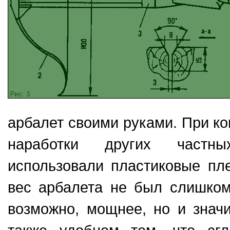
арбалет своими руками. При к
наработки других частны
использовали пластиковые пле
вес арбалета не был слишко
возможно, мощнее, но и знач