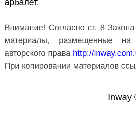
арбалет.
Внимание! Согласно ст. 8 Закона
материалы, размещенные на
авторского права
http://inway.com
При копировании материалов сс
Inway