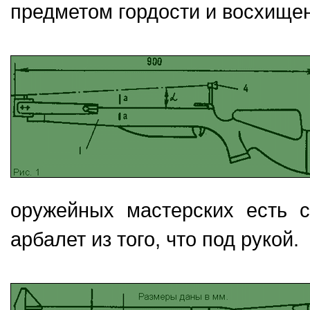
предметом гордости и восхище
оружейных мастерских есть с
арбалет из того, что под рукой.