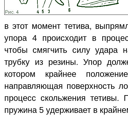
в этот момент тетива, выпрям
упора 4 происходит в проце
чтобы смягчить силу удара н
трубку из резины. Упор долж
котором крайнее положен
направляющая поверхность ло
процесс скольжения тетивы. П
пружина 5 удерживает в крайне