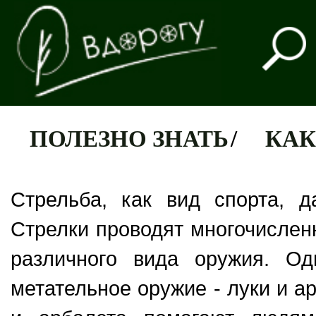
ПОЛЕЗНО ЗНАТЬ
/
КАК
Стрельба, как вид спорта, д
Стрелки проводят многочислен
различного вида оружия. О
метательное оружие - луки и а