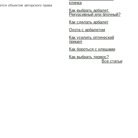
клинка
ются объектом авторского права
Как выбрать арбалет.
Рекурсивный или блочный?
Как сделать арбалет
Охота с арбалетом
Как усилить оптический
прицел
Как бороться с клещами
Как выбрать термос?
Все статьи