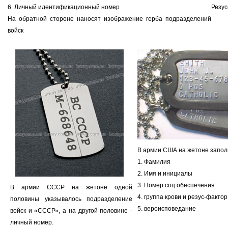
6. Личный идентификационный номер
Резус
На обратной стороне наносят изображение герба подразделений
войск
В армии США на жетоне запол
1. Фамилия
2. Имя и инициалы
3. Номер соц обеспечения
В армии СССР на жетоне одной
4. группа крови и резус-фактор
половины указывалось подразделение
5. вероисповедание
войск и «СССР», а на другой половине -
личный номер.