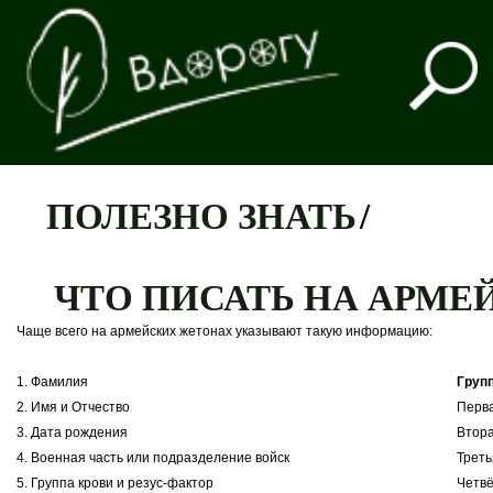
ПОЛЕЗНО ЗНАТЬ
/
ЧТО ПИСАТЬ НА АРМ
Чаще всего на армейских жетонах указывают такую информацию:
1. Фамилия
Груп
2. Имя и Отчество
Первая
3. Дата рождения
Вторая
4. Военная часть или подразделение войск
Третья
5. Группа крови и резус-фактор
Четвё