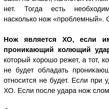
нет. Тогда есть необходим
насколько нож «проблемный». С
Нож является ХО, если и
проникающий колющий уда
который хорошо режет, а тот, 
не будет обладать проникающ
относится не будет. Если при у
ХО. Если после удара нож слом