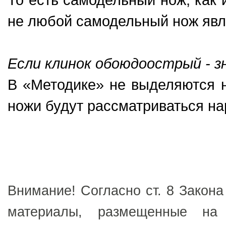
не любой самодельный нож явл
Если клинок обоюдоострый - 
В «Методике» не выделяются 
ножи будут рассматриваться н
Внимание! Согласно ст. 8 Закона
материалы, размещенные на