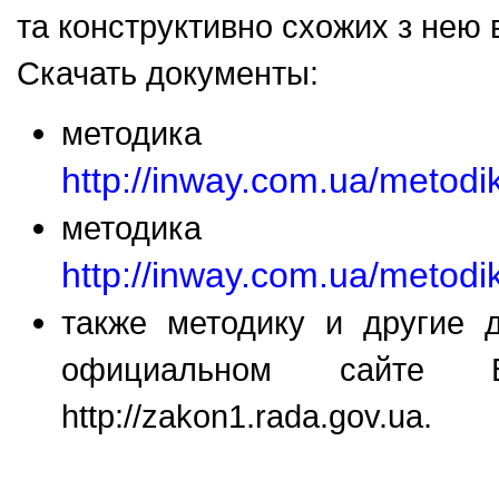
та конструктивно схожих з нею 
Скачать документы:
методика 
http://inway.com.ua/metod
методика 
http://inway.com.ua/metod
также методику и другие 
официальном сайте 
http://zakon1.rada.gov.ua.