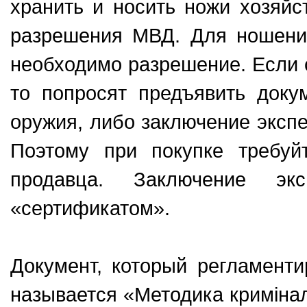
хранить и носить ножи хозяйс
разрешения МВД. Для ношения
необходимо разрешение. Если 
то попросят предъявить доку
оружия, либо заключение экспе
Поэтому при покупке требуй
продавца. Заключение эк
«сертификатом».
Документ, который регламенти
называется «Методика кримінал