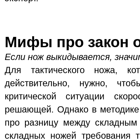
Мифы про закон о
Если нож выкидывается, значи
Для тактического ножа, ко
действительно, нужно, что
критической ситуации скор
решающей. Однако в методике
про разницу между складным
складных ножей требования т