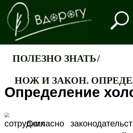
ПОЛЕЗНО ЗНАТЬ
/
НОЖ И ЗАКОН. ОПРЕД
Определение хол
Согласно законодательс