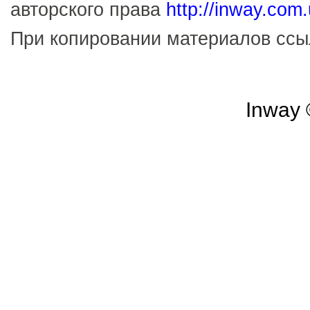
авторского права
http://inway.com
При копировании материалов сс
Inway